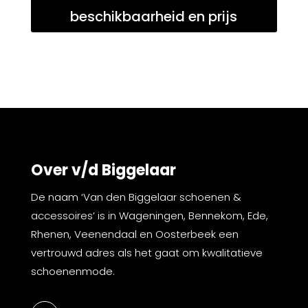
beschikbaarheid en prijs
Over v/d Biggelaar
De naam ‘Van den Biggelaar schoenen &
accessoires’ is in Wageningen, Bennekom, Ede,
Rhenen, Veenendaal en Oosterbeek een
vertrouwd adres als het gaat om kwalitatieve
schoenenmode.