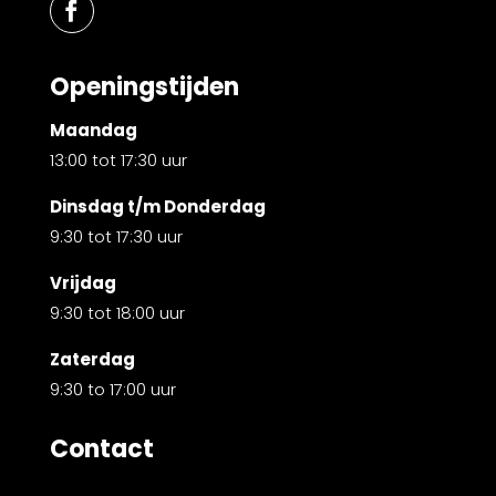
Openingstijden
Maandag
13:00 tot 17:30 uur
Dinsdag t/m Donderdag
9:30 tot 17:30 uur
Vrijdag
9:30 tot 18:00 uur
Zaterdag
9:30 to 17:00 uur
Contact