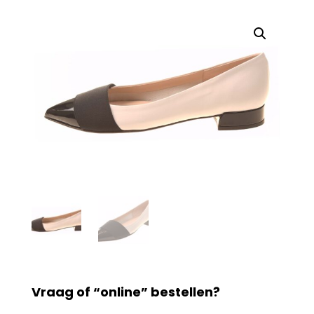
Vraag of “online” bestellen?