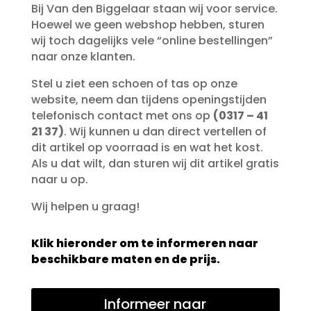
Bij Van den Biggelaar staan wij voor service.
Hoewel we geen webshop hebben, sturen
wij toch dagelijks vele “online bestellingen”
naar onze klanten.
Stel u ziet een schoen of tas op onze
website, neem dan tijdens openingstijden
telefonisch contact met ons op
(0317 – 41
21 37)
. Wij kunnen u dan direct vertellen of
dit artikel op voorraad is en wat het kost.
Als u dat wilt, dan sturen wij dit artikel gratis
naar u op.
Wij helpen u graag!
Klik hieronder om te informeren naar
beschikbare maten en de prijs.
Informeer naar