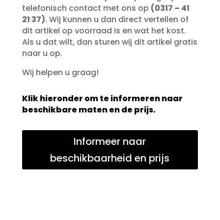
telefonisch contact met ons op
(0317 – 41
21 37)
. Wij kunnen u dan direct vertellen of
dit artikel op voorraad is en wat het kost.
Als u dat wilt, dan sturen wij dit artikel gratis
naar u op.
Wij helpen u graag!
Klik hieronder om te informeren naar
beschikbare maten en de prijs.
Informeer naar
beschikbaarheid en prijs