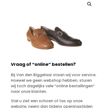
Vraag of “online” bestellen?
Bij Van den Biggelaar staan wij voor service.
Hoewel we geen webshop hebben, sturen
wij toch dagelijks vele “online bestellingen”
naar onze klanten.
Stel u ziet een schoen of tas op onze
website, neem dan tijdens openingstijden