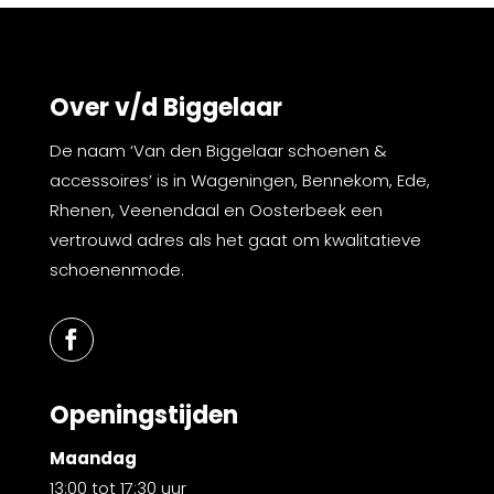
Over v/d Biggelaar
De naam ‘Van den Biggelaar schoenen &
accessoires’ is in Wageningen, Bennekom, Ede,
Rhenen, Veenendaal en Oosterbeek een
vertrouwd adres als het gaat om kwalitatieve
schoenenmode.
Openingstijden
Maandag
13:00 tot 17:30 uur