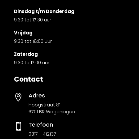
Dinsdag t/m Donderdag
9:30 tot 17:30 uur
Vrijdag
9:30 tot 18:00 uur
Zaterdag
9:30 to 17:00 uur
Contact
Adres

Hoogstraat 81
6701 BR Wageningen
Telefoon

0317 - 412137