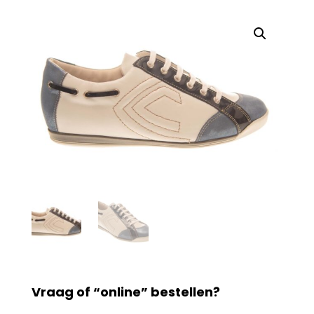
Vraag of “online” bestellen?