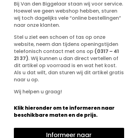
Bij Van den Biggelaar staan wij voor service.
Hoewel we geen webshop hebben, sturen
wij toch dagelijks vele “online bestellingen”
naar onze klanten.
Stel u ziet een schoen of tas op onze
website, neem dan tijdens openingstijden
telefonisch contact met ons op
(0317 – 41
21 37)
. Wij kunnen u dan direct vertellen of
dit artikel op voorraad is en wat het kost.
Als u dat wilt, dan sturen wij dit artikel gratis
naar u op.
Wij helpen u graag!
Klik hieronder om te informeren naar
beschikbare maten en de prijs.
Informeer naar