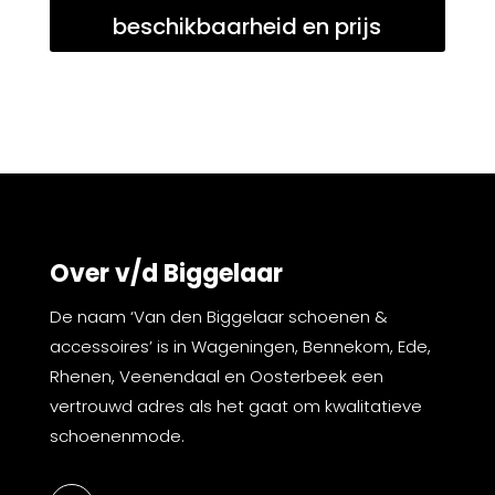
beschikbaarheid en prijs
Over v/d Biggelaar
De naam ‘Van den Biggelaar schoenen &
accessoires’ is in Wageningen, Bennekom, Ede,
Rhenen, Veenendaal en Oosterbeek een
vertrouwd adres als het gaat om kwalitatieve
schoenenmode.