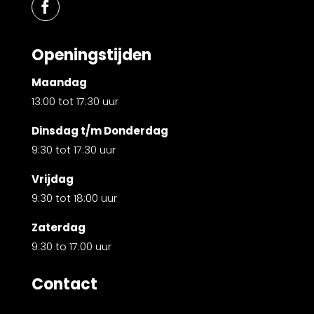
Openingstijden
Maandag
13:00 tot 17:30 uur
Dinsdag t/m Donderdag
9:30 tot 17:30 uur
Vrijdag
9:30 tot 18:00 uur
Zaterdag
9:30 to 17:00 uur
Contact