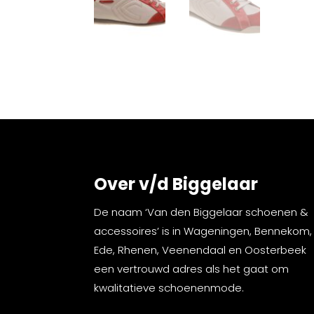
Over v/d Biggelaar
De naam ‘Van den Biggelaar schoenen &
accessoires’ is in Wageningen, Bennekom,
Ede, Rhenen, Veenendaal en Oosterbeek
een vertrouwd adres als het gaat om
kwalitatieve schoenenmode.