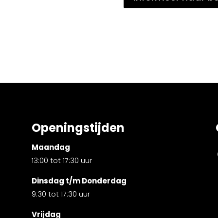
Openingstijden
Maandag
13:00 tot 17:30 uur
Dinsdag t/m Donderdag
9:30 tot 17:30 uur
Vrijdag