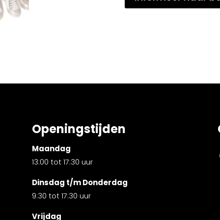
Openingstijden
Maandag
13:00 tot 17:30 uur
Dinsdag t/m Donderdag
9:30 tot 17:30 uur
Vrijdag