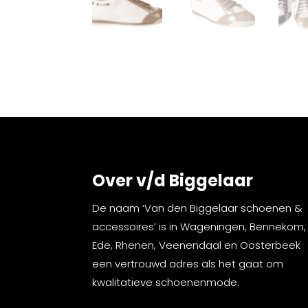
Over v/d Biggelaar
De naam ‘Van den Biggelaar schoenen &
accessoires’ is in Wageningen, Bennekom,
Ede, Rhenen, Veenendaal en Oosterbeek
een vertrouwd adres als het gaat om
kwalitatieve schoenenmode.