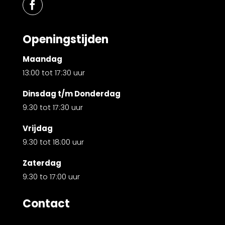
Openingstijden
Maandag
13:00 tot 17:30 uur
Dinsdag t/m Donderdag
9:30 tot 17:30 uur
Vrijdag
9:30 tot 18:00 uur
Zaterdag
9:30 to 17:00 uur
Contact