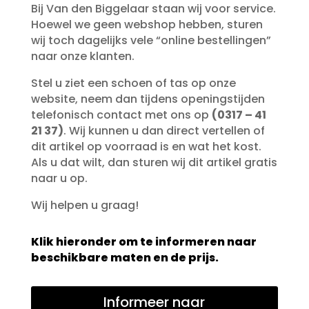
Bij Van den Biggelaar staan wij voor service.
Hoewel we geen webshop hebben, sturen
wij toch dagelijks vele “online bestellingen”
naar onze klanten.
Stel u ziet een schoen of tas op onze
website, neem dan tijdens openingstijden
telefonisch contact met ons op
(0317 – 41
21 37)
. Wij kunnen u dan direct vertellen of
dit artikel op voorraad is en wat het kost.
Als u dat wilt, dan sturen wij dit artikel gratis
naar u op.
Wij helpen u graag!
Klik hieronder om te informeren naar
beschikbare maten en de prijs.
Informeer naar