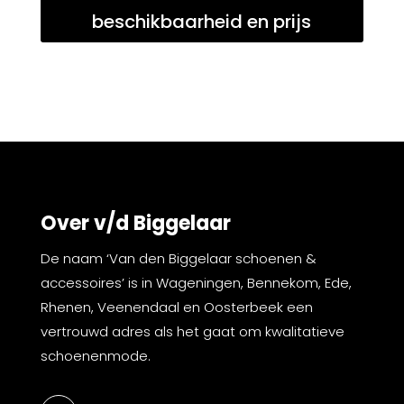
beschikbaarheid en prijs
Over v/d Biggelaar
De naam ‘Van den Biggelaar schoenen &
accessoires’ is in Wageningen, Bennekom, Ede,
Rhenen, Veenendaal en Oosterbeek een
vertrouwd adres als het gaat om kwalitatieve
schoenenmode.