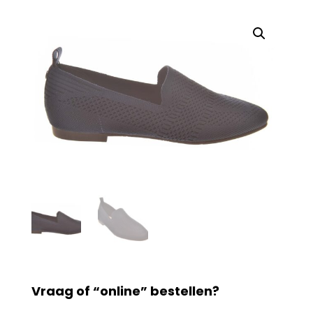
Vraag of “online” bestellen?