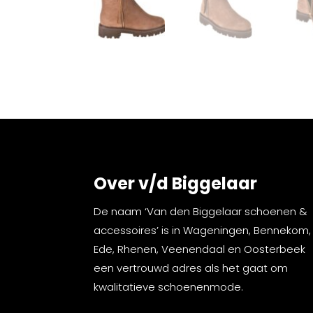
Over v/d Biggelaar
De naam ‘Van den Biggelaar schoenen &
accessoires’ is in Wageningen, Bennekom,
Ede, Rhenen, Veenendaal en Oosterbeek
een vertrouwd adres als het gaat om
kwalitatieve schoenenmode.