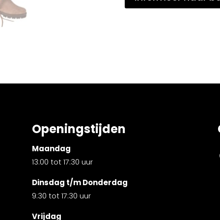
Openingstijden
Maandag
13:00 tot 17:30 uur
Dinsdag t/m Donderdag
9:30 tot 17:30 uur
Vrijdag