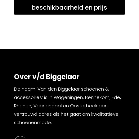
beschikbaarheid en prijs
Over v/d Biggelaar
De naam ‘Van den Biggelaar schoenen &
accessoires’ is in Wageningen, Bennekom, Ede,
Rhenen, Veenendaal en Oosterbeek een
vertrouwd adres als het gaat om kwalitatieve
schoenenmode.