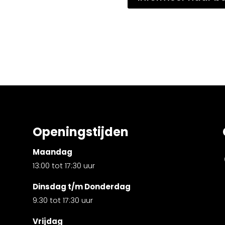
Openingstijden
Maandag
13:00 tot 17:30 uur
Dinsdag t/m Donderdag
9:30 tot 17:30 uur
Vrijdag