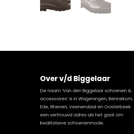
Over v/d Biggelaar
De naam ‘Van den Biggelaar schoenen &
accessoires’ is in Wageningen, Bennekom,
Ede, Rhenen, Veenendaal en Oosterbeek
een vertrouwd adres als het gaat om
kwalitatieve schoenenmode.