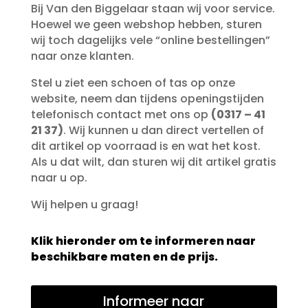
Bij Van den Biggelaar staan wij voor service.
Hoewel we geen webshop hebben, sturen
wij toch dagelijks vele “online bestellingen”
naar onze klanten.
Stel u ziet een schoen of tas op onze
website, neem dan tijdens openingstijden
telefonisch contact met ons op
(0317 – 41
21 37)
. Wij kunnen u dan direct vertellen of
dit artikel op voorraad is en wat het kost.
Als u dat wilt, dan sturen wij dit artikel gratis
naar u op.
Wij helpen u graag!
Klik hieronder om te informeren naar
beschikbare maten en de prijs.
Informeer naar