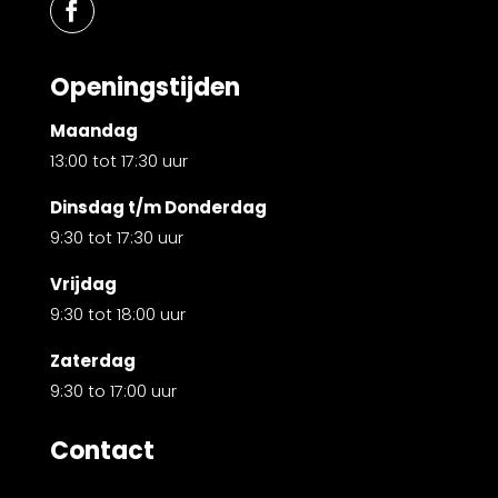
Openingstijden
Maandag
13:00 tot 17:30 uur
Dinsdag t/m Donderdag
9:30 tot 17:30 uur
Vrijdag
9:30 tot 18:00 uur
Zaterdag
9:30 to 17:00 uur
Contact