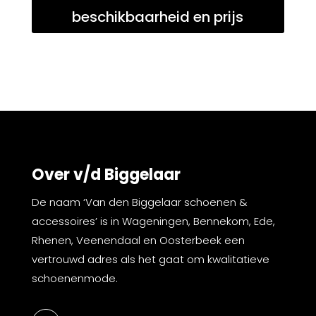
beschikbaarheid en prijs
Over v/d Biggelaar
De naam ‘Van den Biggelaar schoenen &
accessoires’ is in Wageningen, Bennekom, Ede,
Rhenen, Veenendaal en Oosterbeek een
vertrouwd adres als het gaat om kwalitatieve
schoenenmode.