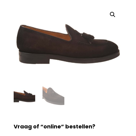
Vraag of “online” bestellen?