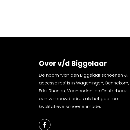
Over v/d Biggelaar
De naam ‘Van den Biggelaar schoenen &
accessoires’ is in Wageningen, Bennekom,
Ede, Rhenen, Veenendaal en Oosterbeek
een vertrouwd adres als het gaat om
kwalitatieve schoenenmode.