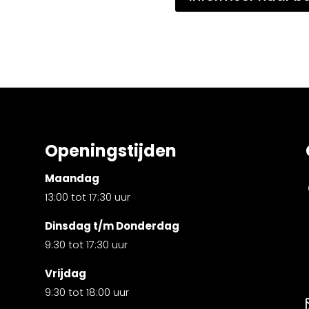
Openingstijden
Maandag
13:00 tot 17:30 uur
Dinsdag t/m Donderdag
9:30 tot 17:30 uur
Vrijdag
9:30 tot 18:00 uur