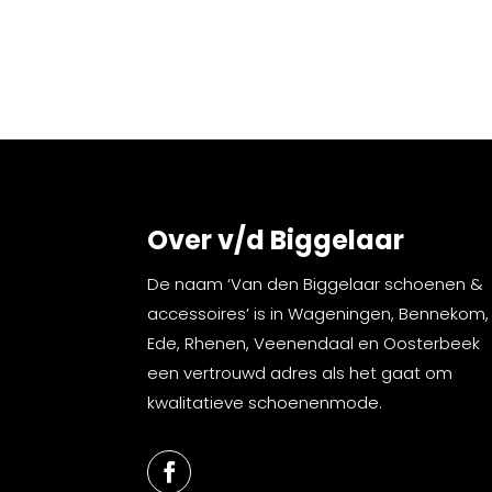
Over v/d Biggelaar
De naam ‘Van den Biggelaar schoenen &
accessoires’ is in Wageningen, Bennekom,
Ede, Rhenen, Veenendaal en Oosterbeek
een vertrouwd adres als het gaat om
kwalitatieve schoenenmode.