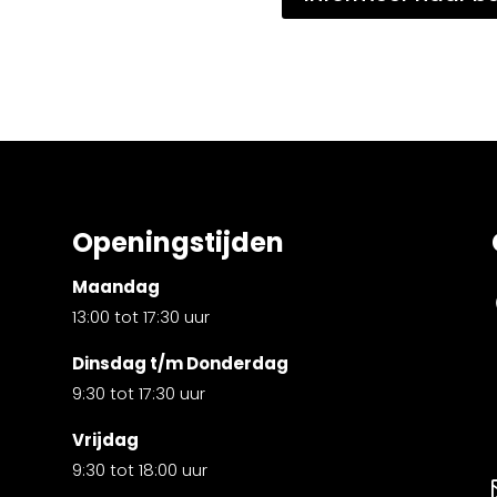
Openingstijden
Maandag
13:00 tot 17:30 uur
Dinsdag t/m Donderdag
9:30 tot 17:30 uur
Vrijdag
9:30 tot 18:00 uur