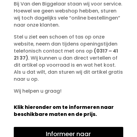
Bij Van den Biggelaar staan wij voor service.
Hoewel we geen webshop hebben, sturen
wij toch dagelijks vele “online bestellingen”
naar onze klanten.
Stel u ziet een schoen of tas op onze
website, neem dan tijdens openingstijden
telefonisch contact met ons op
(0317 – 41
21 37)
. Wij kunnen u dan direct vertellen of
dit artikel op voorraad is en wat het kost.
Als u dat wilt, dan sturen wij dit artikel gratis
naar u op.
Wij helpen u graag!
Klik hieronder om te informeren naar
beschikbare maten en de prijs.
Informeer naar