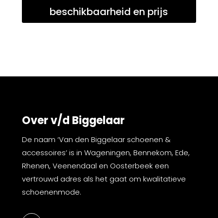
beschikbaarheid en prijs
Over v/d Biggelaar
De naam ‘Van den Biggelaar schoenen &
accessoires’ is in Wageningen, Bennekom, Ede,
Rhenen, Veenendaal en Oosterbeek een
vertrouwd adres als het gaat om kwalitatieve
schoenenmode.