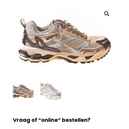
Vraag of “online” bestellen?