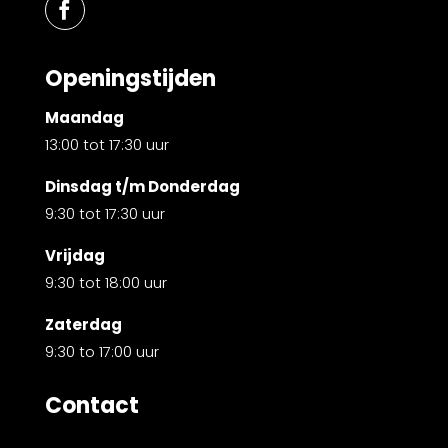
Openingstijden
Maandag
13:00 tot 17:30 uur
Dinsdag t/m Donderdag
9:30 tot 17:30 uur
Vrijdag
9:30 tot 18:00 uur
Zaterdag
9:30 to 17:00 uur
Contact