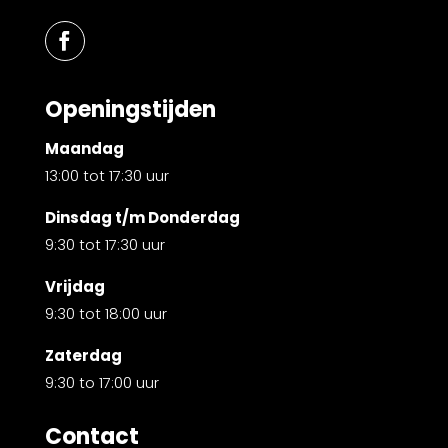
Openingstijden
Maandag
13:00 tot 17:30 uur
Dinsdag t/m Donderdag
9:30 tot 17:30 uur
Vrijdag
9:30 tot 18:00 uur
Zaterdag
9:30 to 17:00 uur
Contact