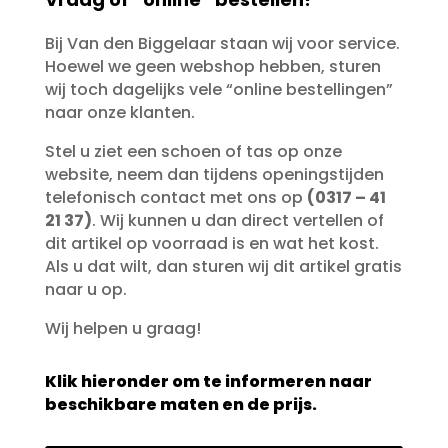
Bij Van den Biggelaar staan wij voor service.
Hoewel we geen webshop hebben, sturen
wij toch dagelijks vele “online bestellingen”
naar onze klanten.
Stel u ziet een schoen of tas op onze
website, neem dan tijdens openingstijden
telefonisch contact met ons op
(0317 – 41
21 37)
. Wij kunnen u dan direct vertellen of
dit artikel op voorraad is en wat het kost.
Als u dat wilt, dan sturen wij dit artikel gratis
naar u op.
Wij helpen u graag!
Klik hieronder om te informeren naar
beschikbare maten en de prijs.