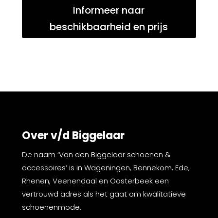
Informeer naar
beschikbaarheid en prijs
Over v/d Biggelaar
De naam ‘Van den Biggelaar schoenen &
accessoires’ is in Wageningen, Bennekom, Ede,
Rhenen, Veenendaal en Oosterbeek een
vertrouwd adres als het gaat om kwalitatieve
schoenenmode.