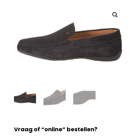
Vraag of “online” bestellen?