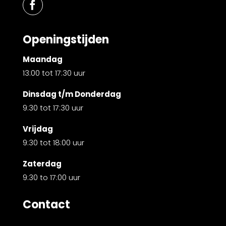
Openingstijden
Maandag
13:00 tot 17:30 uur
Dinsdag t/m Donderdag
9:30 tot 17:30 uur
Vrijdag
9:30 tot 18:00 uur
Zaterdag
9:30 to 17:00 uur
Contact