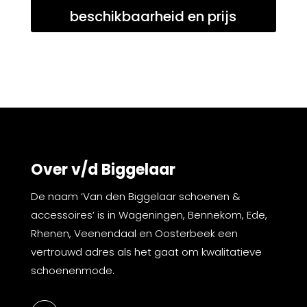
beschikbaarheid en prijs
Over v/d Biggelaar
De naam ‘Van den Biggelaar schoenen &
accessoires’ is in Wageningen, Bennekom, Ede,
Rhenen, Veenendaal en Oosterbeek een
vertrouwd adres als het gaat om kwalitatieve
schoenenmode.