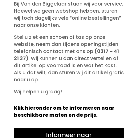
Bij Van den Biggelaar staan wij voor service.
Hoewel we geen webshop hebben, sturen
wij toch dagelijks vele “online bestellingen”
naar onze klanten.
Stel u ziet een schoen of tas op onze
website, neem dan tijdens openingstijden
telefonisch contact met ons op
(0317 – 41
21 37)
. Wij kunnen u dan direct vertellen of
dit artikel op voorraad is en wat het kost.
Als u dat wilt, dan sturen wij dit artikel gratis
naar u op.
Wij helpen u graag!
Klik hieronder om te informeren naar
beschikbare maten en de prijs.
Informeer naar