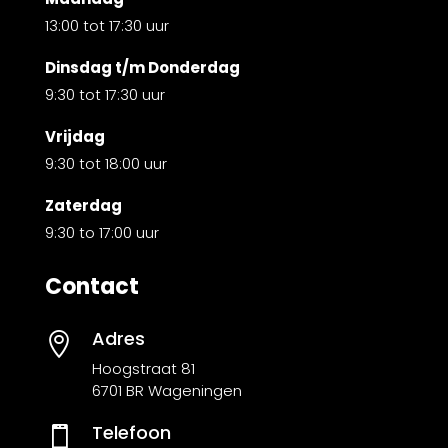
13:00 tot 17:30 uur
Dinsdag t/m Donderdag
9:30 tot 17:30 uur
Vrijdag
9:30 tot 18:00 uur
Zaterdag
9:30 to 17:00 uur
Contact
Adres

Hoogstraat 81
6701 BR Wageningen
Telefoon
