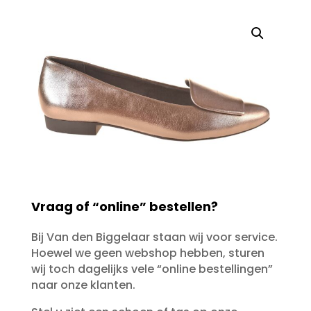
Vraag of “online” bestellen?
Bij Van den Biggelaar staan wij voor service.
Hoewel we geen webshop hebben, sturen
wij toch dagelijks vele “online bestellingen”
naar onze klanten.