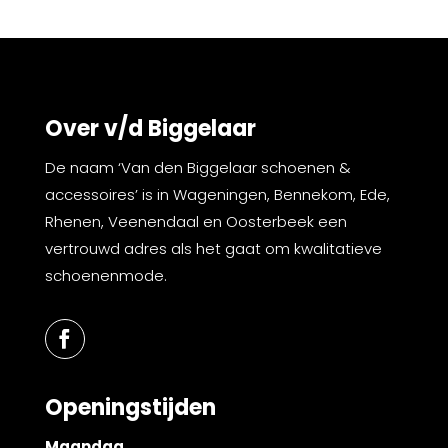
Over v/d Biggelaar
De naam ‘Van den Biggelaar schoenen &
accessoires’ is in Wageningen, Bennekom, Ede,
Rhenen, Veenendaal en Oosterbeek een
vertrouwd adres als het gaat om kwalitatieve
schoenenmode.
Openingstijden
Maandag