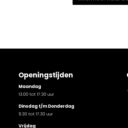
Openingstijden
Maandag
13:00 tot 17:30 uur
Dinsdag t/m Donderdag
9:30 tot 17:30 uur
Vrijdag