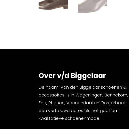
Over v/d Biggelaar
De naam ‘Van den Biggelaar schoenen &
accessoires’ is in Wageningen, Bennekom,
Ede, Rhenen, Veenendaal en Oosterbeek
een vertrouwd adres als het gaat om
kwalitatieve schoenenmode.