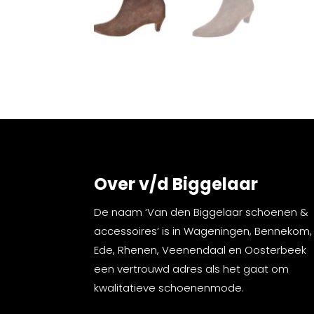
Over v/d Biggelaar
De naam ‘Van den Biggelaar schoenen &
accessoires’ is in Wageningen, Bennekom,
Ede, Rhenen, Veenendaal en Oosterbeek
een vertrouwd adres als het gaat om
kwalitatieve schoenenmode.