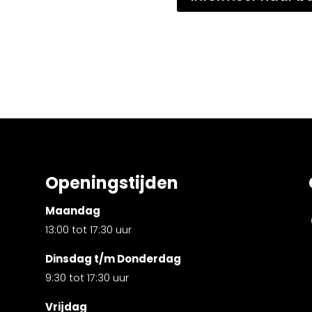
Openingstijden
Maandag
13:00 tot 17:30 uur
Dinsdag t/m Donderdag
9:30 tot 17:30 uur
Vrijdag