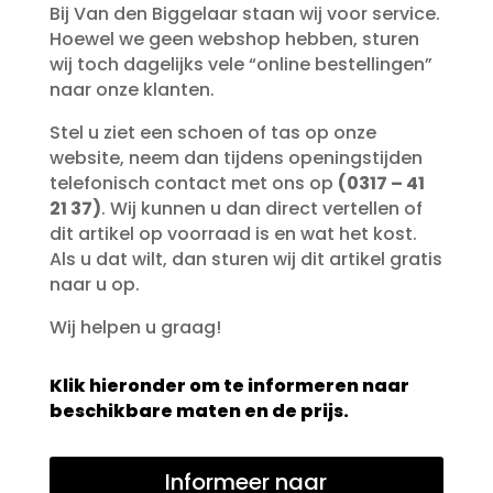
Bij Van den Biggelaar staan wij voor service.
Hoewel we geen webshop hebben, sturen
wij toch dagelijks vele “online bestellingen”
naar onze klanten.
Stel u ziet een schoen of tas op onze
website, neem dan tijdens openingstijden
telefonisch contact met ons op
(0317 – 41
21 37)
. Wij kunnen u dan direct vertellen of
dit artikel op voorraad is en wat het kost.
Als u dat wilt, dan sturen wij dit artikel gratis
naar u op.
Wij helpen u graag!
Klik hieronder om te informeren naar
beschikbare maten en de prijs.
Informeer naar