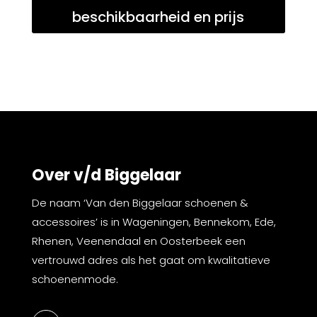
beschikbaarheid en prijs
Over v/d Biggelaar
De naam ‘Van den Biggelaar schoenen &
accessoires’ is in Wageningen, Bennekom, Ede,
Rhenen, Veenendaal en Oosterbeek een
vertrouwd adres als het gaat om kwalitatieve
schoenenmode.