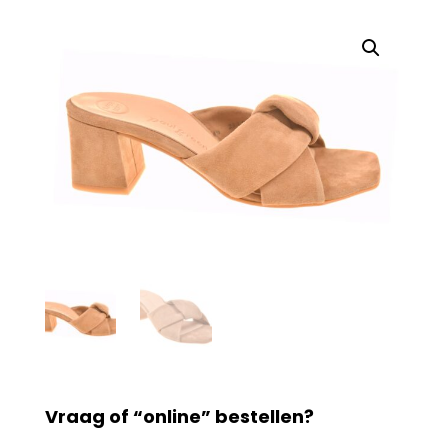
Vraag of “online” bestellen?