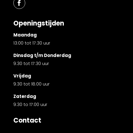
Openingstijden
Maandag
13:00 tot 17:30 uur
Dinsdag t/m Donderdag
9:30 tot 17:30 uur
Vrijdag
9:30 tot 18:00 uur
Zaterdag
9:30 to 17:00 uur
Contact