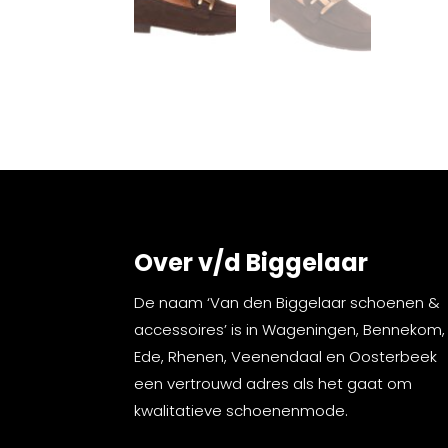
Over v/d Biggelaar
De naam ‘Van den Biggelaar schoenen &
accessoires’ is in Wageningen, Bennekom,
Ede, Rhenen, Veenendaal en Oosterbeek
een vertrouwd adres als het gaat om
kwalitatieve schoenenmode.