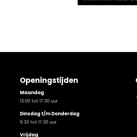
Openingstijden
Maandag
13:00 tot 17:30 uur
Dinsdag t/m Donderdag
9:30 tot 17:30 uur
Vrijdag