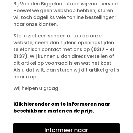
Bij Van den Biggelaar staan wij voor service.
Hoewel we geen webshop hebben, sturen
wij toch dagelijks vele “online bestellingen”
naar onze klanten.
Stel u ziet een schoen of tas op onze
website, neem dan tijdens openingstijden
telefonisch contact met ons op
(0317 – 41
21 37)
. Wij kunnen u dan direct vertellen of
dit artikel op voorraad is en wat het kost.
Als u dat wilt, dan sturen wij dit artikel gratis
naar u op.
Wij helpen u graag!
Klik hieronder om te informeren naar
beschikbare maten en de prijs.
Informeer naar