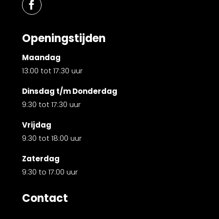
Openingstijden
Maandag
13:00 tot 17:30 uur
Dinsdag t/m Donderdag
9:30 tot 17:30 uur
Vrijdag
9:30 tot 18:00 uur
Zaterdag
9:30 to 17:00 uur
Contact