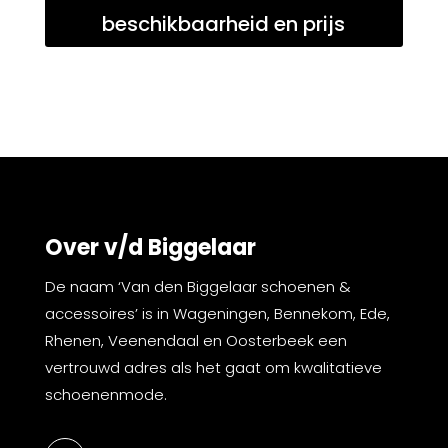
beschikbaarheid en prijs
Over v/d Biggelaar
De naam ‘Van den Biggelaar schoenen &
accessoires’ is in Wageningen, Bennekom, Ede,
Rhenen, Veenendaal en Oosterbeek een
vertrouwd adres als het gaat om kwalitatieve
schoenenmode.