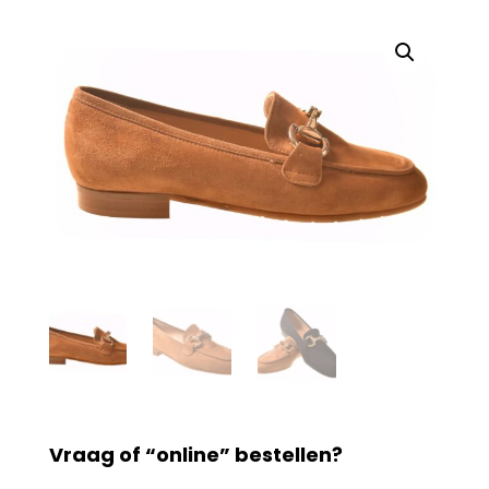
Vraag of “online” bestellen?