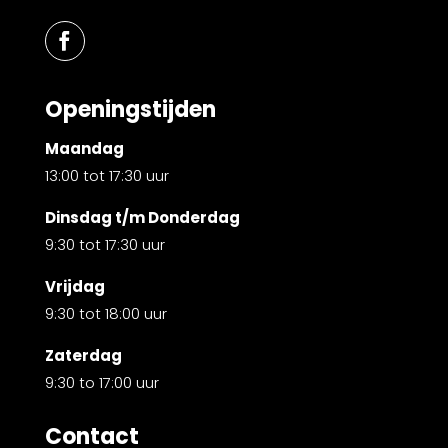
Openingstijden
Maandag
13:00 tot 17:30 uur
Dinsdag t/m Donderdag
9:30 tot 17:30 uur
Vrijdag
9:30 tot 18:00 uur
Zaterdag
9:30 to 17:00 uur
Contact