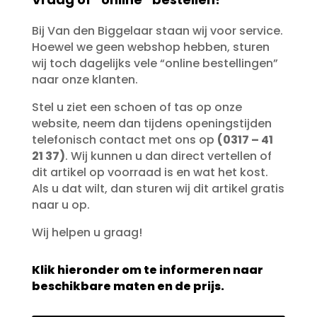
Bij Van den Biggelaar staan wij voor service.
Hoewel we geen webshop hebben, sturen
wij toch dagelijks vele “online bestellingen”
naar onze klanten.
Stel u ziet een schoen of tas op onze
website, neem dan tijdens openingstijden
telefonisch contact met ons op
(0317 – 41
21 37)
. Wij kunnen u dan direct vertellen of
dit artikel op voorraad is en wat het kost.
Als u dat wilt, dan sturen wij dit artikel gratis
naar u op.
Wij helpen u graag!
Klik hieronder om te informeren naar
beschikbare maten en de prijs.