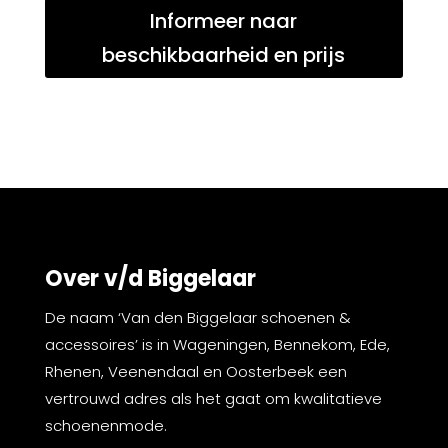
Informeer naar
beschikbaarheid en prijs
Over v/d Biggelaar
De naam ‘Van den Biggelaar schoenen &
accessoires’ is in Wageningen, Bennekom, Ede,
Rhenen, Veenendaal en Oosterbeek een
vertrouwd adres als het gaat om kwalitatieve
schoenenmode.