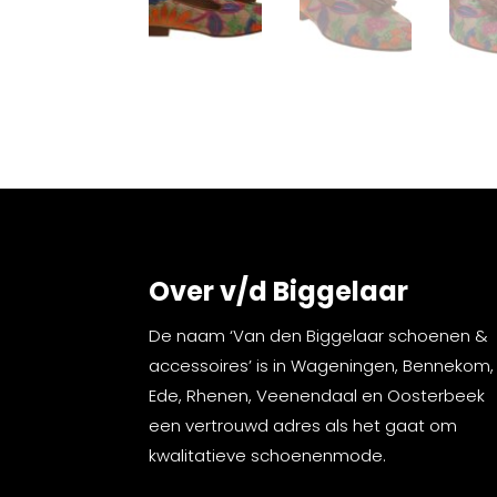
Over v/d Biggelaar
De naam ‘Van den Biggelaar schoenen &
accessoires’ is in Wageningen, Bennekom,
Ede, Rhenen, Veenendaal en Oosterbeek
een vertrouwd adres als het gaat om
kwalitatieve schoenenmode.