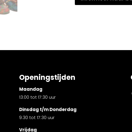
Openingstijden
Maandag
13:00 tot 17:30 uur
Dinsdag t/m Donderdag
9:30 tot 17:30 uur
Vrijdag