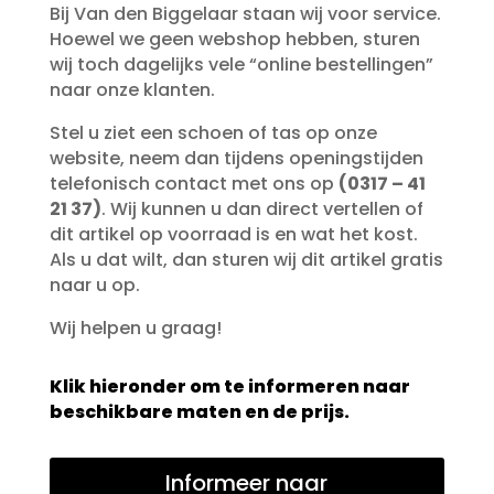
Bij Van den Biggelaar staan wij voor service.
Hoewel we geen webshop hebben, sturen
wij toch dagelijks vele “online bestellingen”
naar onze klanten.
Stel u ziet een schoen of tas op onze
website, neem dan tijdens openingstijden
telefonisch contact met ons op
(0317 – 41
21 37)
. Wij kunnen u dan direct vertellen of
dit artikel op voorraad is en wat het kost.
Als u dat wilt, dan sturen wij dit artikel gratis
naar u op.
Wij helpen u graag!
Klik hieronder om te informeren naar
beschikbare maten en de prijs.
Informeer naar