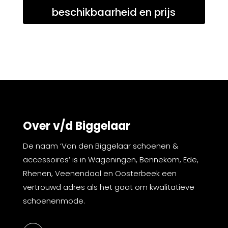
beschikbaarheid en prijs
Over v/d Biggelaar
De naam ‘Van den Biggelaar schoenen &
accessoires’ is in Wageningen, Bennekom, Ede,
Rhenen, Veenendaal en Oosterbeek een
vertrouwd adres als het gaat om kwalitatieve
schoenenmode.