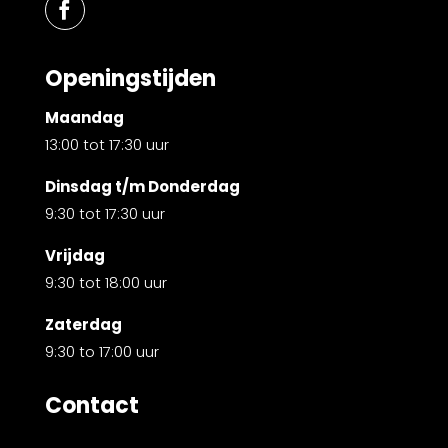
Openingstijden
Maandag
13:00 tot 17:30 uur
Dinsdag t/m Donderdag
9:30 tot 17:30 uur
Vrijdag
9:30 tot 18:00 uur
Zaterdag
9:30 to 17:00 uur
Contact