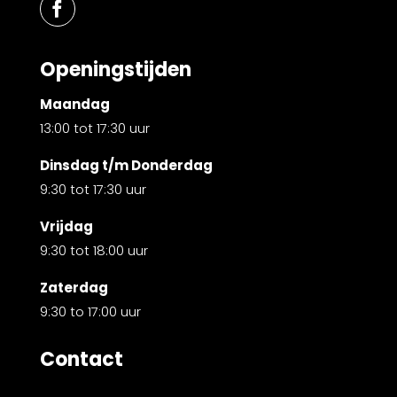
Openingstijden
Maandag
13:00 tot 17:30 uur
Dinsdag t/m Donderdag
9:30 tot 17:30 uur
Vrijdag
9:30 tot 18:00 uur
Zaterdag
9:30 to 17:00 uur
Contact