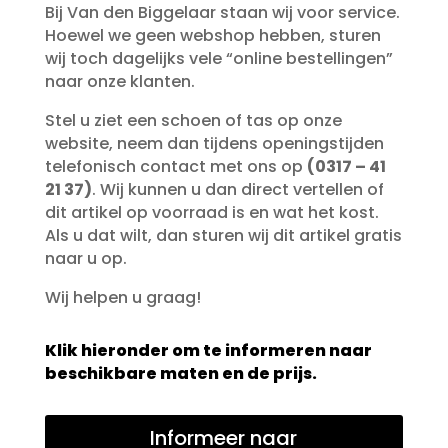
Bij Van den Biggelaar staan wij voor service.
Hoewel we geen webshop hebben, sturen
wij toch dagelijks vele “online bestellingen”
naar onze klanten.
Stel u ziet een schoen of tas op onze
website, neem dan tijdens openingstijden
telefonisch contact met ons op
(0317 – 41
21 37)
. Wij kunnen u dan direct vertellen of
dit artikel op voorraad is en wat het kost.
Als u dat wilt, dan sturen wij dit artikel gratis
naar u op.
Wij helpen u graag!
Klik hieronder om te informeren naar
beschikbare maten en de prijs.
Informeer naar