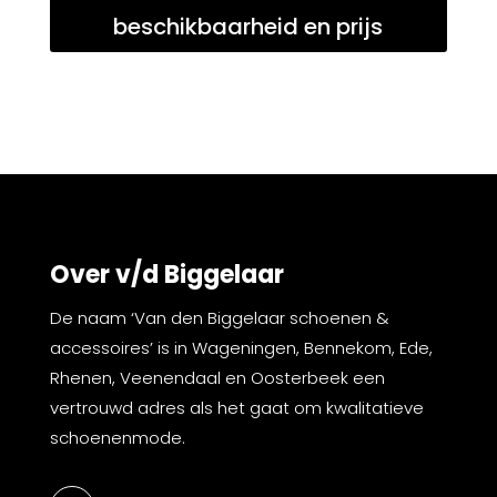
beschikbaarheid en prijs
Over v/d Biggelaar
De naam ‘Van den Biggelaar schoenen &
accessoires’ is in Wageningen, Bennekom, Ede,
Rhenen, Veenendaal en Oosterbeek een
vertrouwd adres als het gaat om kwalitatieve
schoenenmode.