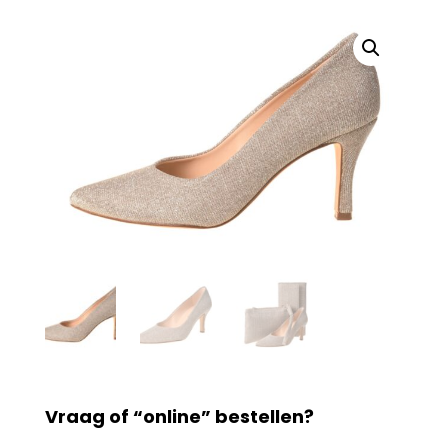
Vraag of “online” bestellen?