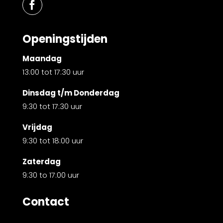
Openingstijden
Maandag
13:00 tot 17:30 uur
Dinsdag t/m Donderdag
9:30 tot 17:30 uur
Vrijdag
9:30 tot 18:00 uur
Zaterdag
9:30 to 17:00 uur
Contact