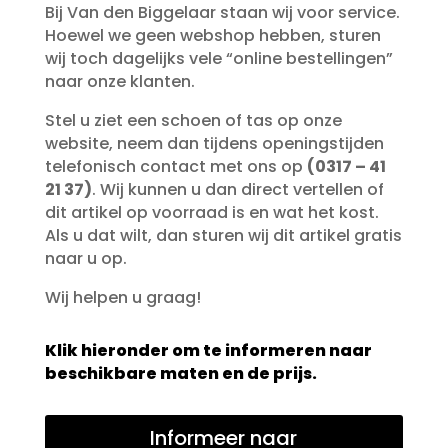
Bij Van den Biggelaar staan wij voor service.
Hoewel we geen webshop hebben, sturen
wij toch dagelijks vele “online bestellingen”
naar onze klanten.
Stel u ziet een schoen of tas op onze
website, neem dan tijdens openingstijden
telefonisch contact met ons op
(0317 – 41
21 37)
. Wij kunnen u dan direct vertellen of
dit artikel op voorraad is en wat het kost.
Als u dat wilt, dan sturen wij dit artikel gratis
naar u op.
Wij helpen u graag!
Klik hieronder om te informeren naar
beschikbare maten en de prijs.
Informeer naar