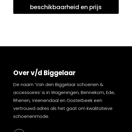
beschikbaarheid en prijs
Over v/d Biggelaar
De naam ‘Van den Biggelaar schoenen &
accessoires’ is in Wageningen, Bennekom, Ede,
Rhenen, Veenendaal en Oosterbeek een
vertrouwd adres als het gaat om kwalitatieve
schoenenmode.