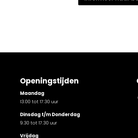
Openingstijden
Maandag
13:00 tot 17:30 uur
Dinsdag t/m Donderdag
9:30 tot 17:30 uur
Vrijdag