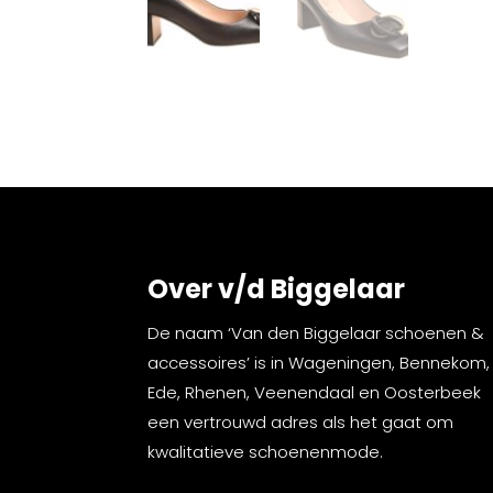
Over v/d Biggelaar
De naam ‘Van den Biggelaar schoenen &
accessoires’ is in Wageningen, Bennekom,
Ede, Rhenen, Veenendaal en Oosterbeek
een vertrouwd adres als het gaat om
kwalitatieve schoenenmode.