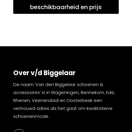
beschikbaarheid en prijs
Over v/d Biggelaar
De naam ‘Van den Biggelaar schoenen &
accessoires’ is in Wageningen, Bennekom, Ede,
Rhenen, Veenendaal en Oosterbeek een
vertrouwd adres als het gaat om kwalitatieve
schoenenmode.