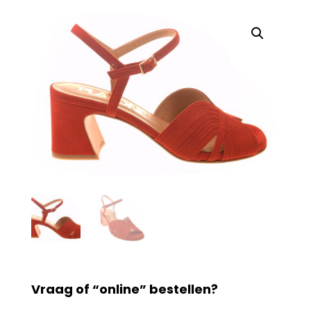
Vraag of “online” bestellen?