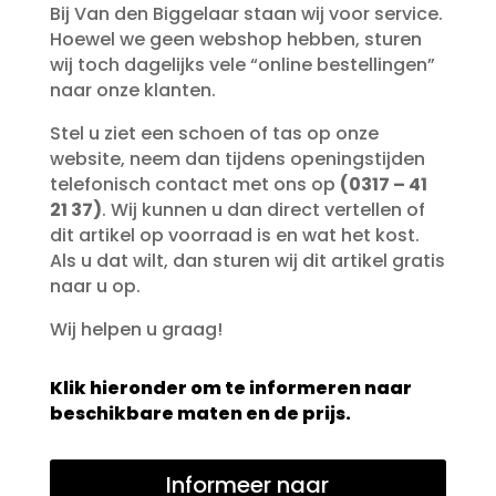
Bij Van den Biggelaar staan wij voor service.
Hoewel we geen webshop hebben, sturen
wij toch dagelijks vele “online bestellingen”
naar onze klanten.
Stel u ziet een schoen of tas op onze
website, neem dan tijdens openingstijden
telefonisch contact met ons op
(0317 – 41
21 37)
. Wij kunnen u dan direct vertellen of
dit artikel op voorraad is en wat het kost.
Als u dat wilt, dan sturen wij dit artikel gratis
naar u op.
Wij helpen u graag!
Klik hieronder om te informeren naar
beschikbare maten en de prijs.
Informeer naar