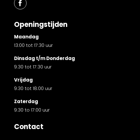
Openingstijden
Maandag
13:00 tot 17:30 uur
Dinsdag t/m Donderdag
9:30 tot 17:30 uur
Vrijdag
9:30 tot 18:00 uur
Zaterdag
9:30 to 17:00 uur
Contact