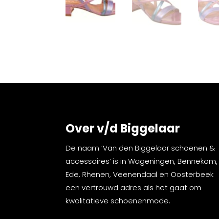
Over v/d Biggelaar
De naam ‘Van den Biggelaar schoenen &
accessoires’ is in Wageningen, Bennekom,
Ede, Rhenen, Veenendaal en Oosterbeek
een vertrouwd adres als het gaat om
kwalitatieve schoenenmode.