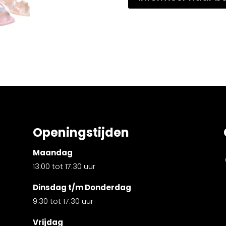
Openingstijden
Maandag
13:00 tot 17:30 uur
Dinsdag t/m Donderdag
9:30 tot 17:30 uur
Vrijdag