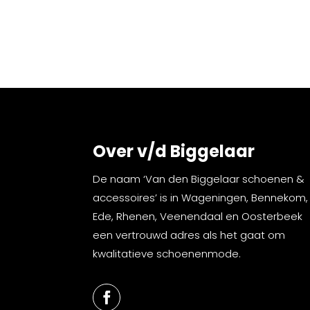
Over v/d Biggelaar
De naam ‘Van den Biggelaar schoenen &
accessoires’ is in Wageningen, Bennekom,
Ede, Rhenen, Veenendaal en Oosterbeek
een vertrouwd adres als het gaat om
kwalitatieve schoenenmode.