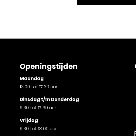
Openingstijden
Maandag
13:00 tot 17:30 uur
Dinsdag t/m Donderdag
9:30 tot 17:30 uur
Vrijdag
9:30 tot 18:00 uur