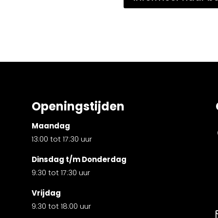
Openingstijden
Maandag
13:00 tot 17:30 uur
Dinsdag t/m Donderdag
9:30 tot 17:30 uur
Vrijdag
9:30 tot 18:00 uur