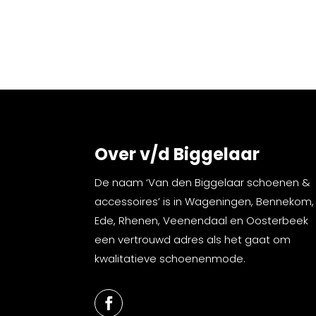
Over v/d Biggelaar
De naam ‘Van den Biggelaar schoenen &
accessoires’ is in Wageningen, Bennekom,
Ede, Rhenen, Veenendaal en Oosterbeek
een vertrouwd adres als het gaat om
kwalitatieve schoenenmode.