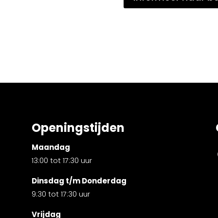
Openingstijden
Maandag
13:00 tot 17:30 uur
Dinsdag t/m Donderdag
9:30 tot 17:30 uur
Vrijdag