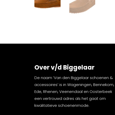
Over v/d Biggelaar
De naam ‘Van den Biggelaar schoenen &
accessoires’ is in Wageningen, Bennekom,
Ede, Rhenen, Veenendaal en Oosterbeek
een vertrouwd adres als het gaat om
kwalitatieve schoenenmode.