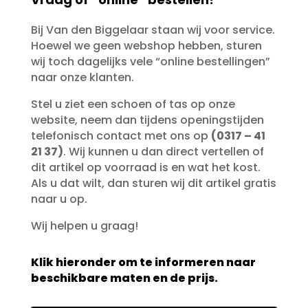
Bij Van den Biggelaar staan wij voor service.
Hoewel we geen webshop hebben, sturen
wij toch dagelijks vele “online bestellingen”
naar onze klanten.
Stel u ziet een schoen of tas op onze
website, neem dan tijdens openingstijden
telefonisch contact met ons op
(0317 – 41
21 37)
. Wij kunnen u dan direct vertellen of
dit artikel op voorraad is en wat het kost.
Als u dat wilt, dan sturen wij dit artikel gratis
naar u op.
Wij helpen u graag!
Klik hieronder om te informeren naar
beschikbare maten en de prijs.