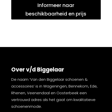
Informeer naar
beschikbaarheid en prijs
Over v/d Biggelaar
De naam ‘Van den Biggelaar schoenen &
accessoires’ is in Wageningen, Bennekom, Ede,
Rhenen, Veenendaal en Oosterbeek een
vertrouwd adres als het gaat om kwalitatieve
schoenenmode.