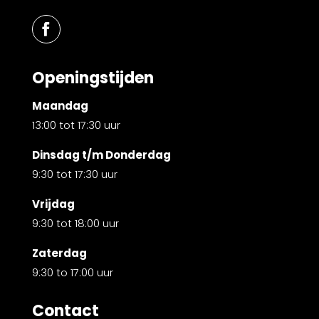
Openingstijden
Maandag
13:00 tot 17:30 uur
Dinsdag t/m Donderdag
9:30 tot 17:30 uur
Vrijdag
9:30 tot 18:00 uur
Zaterdag
9:30 to 17:00 uur
Contact