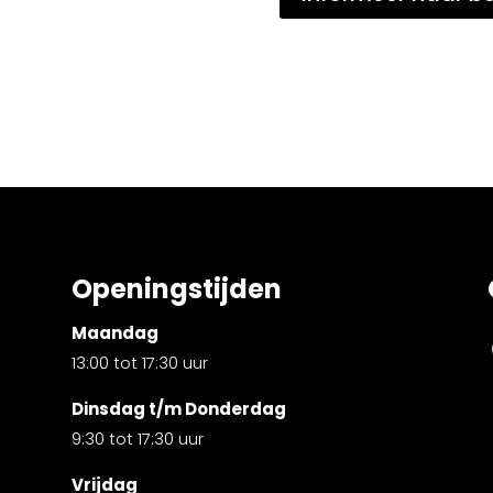
Openingstijden
Maandag
13:00 tot 17:30 uur
Dinsdag t/m Donderdag
9:30 tot 17:30 uur
Vrijdag