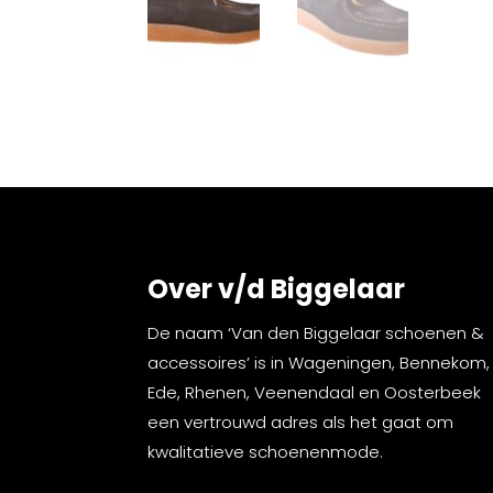
Over v/d Biggelaar
De naam ‘Van den Biggelaar schoenen &
accessoires’ is in Wageningen, Bennekom,
Ede, Rhenen, Veenendaal en Oosterbeek
een vertrouwd adres als het gaat om
kwalitatieve schoenenmode.