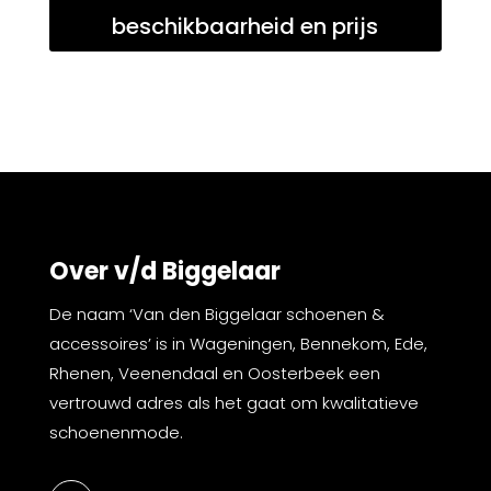
beschikbaarheid en prijs
Over v/d Biggelaar
De naam ‘Van den Biggelaar schoenen &
accessoires’ is in Wageningen, Bennekom, Ede,
Rhenen, Veenendaal en Oosterbeek een
vertrouwd adres als het gaat om kwalitatieve
schoenenmode.