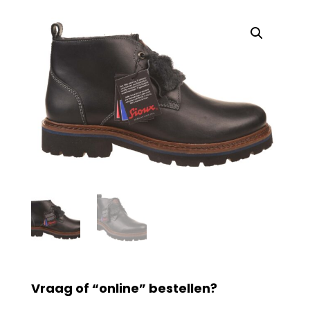
Vraag of “online” bestellen?