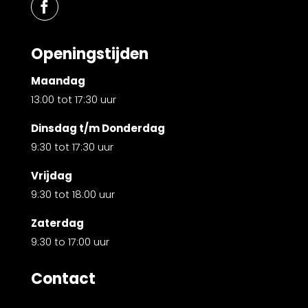
Openingstijden
Maandag
13:00 tot 17:30 uur
Dinsdag t/m Donderdag
9:30 tot 17:30 uur
Vrijdag
9:30 tot 18:00 uur
Zaterdag
9:30 to 17:00 uur
Contact