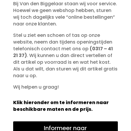
Bij Van den Biggelaar staan wij voor service.
Hoewel we geen webshop hebben, sturen
wij toch dagelijks vele “online bestellingen”
naar onze klanten.
Stel u ziet een schoen of tas op onze
website, neem dan tijdens openingstijden
telefonisch contact met ons op
(0317 – 41
21 37)
. Wij kunnen u dan direct vertellen of
dit artikel op voorraad is en wat het kost.
Als u dat wilt, dan sturen wij dit artikel gratis
naar u op.
Wij helpen u graag!
Klik hieronder om te informeren naar
beschikbare maten en de prijs.
Informeer naar