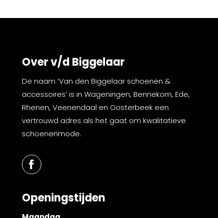
Over v/d Biggelaar
De naam ‘Van den Biggelaar schoenen &
accessoires’ is in Wageningen, Bennekom, Ede,
Rhenen, Veenendaal en Oosterbeek een
vertrouwd adres als het gaat om kwalitatieve
schoenenmode.
Openingstijden
Maandag