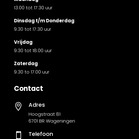
13:00 tot 17:30 uur
Dinsdag t/m Donderdag
9:30 tot 17:30 uur
Vrijdag
9:30 tot 18:00 uur
Zaterdag
9:30 to 17:00 uur
Contact
Adres

Hoogstraat 81
6701 BR Wageningen
Telefoon
