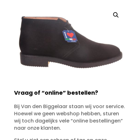
Vraag of “online” bestellen?
Bij Van den Biggelaar staan wij voor service.
Hoewel we geen webshop hebben, sturen
wij toch dagelijks vele “online bestellingen”
naar onze klanten.