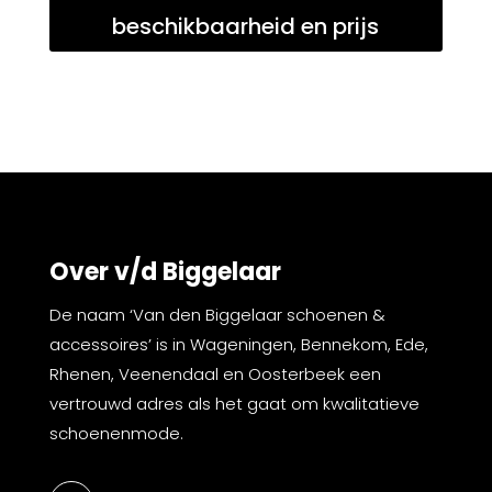
beschikbaarheid en prijs
Over v/d Biggelaar
De naam ‘Van den Biggelaar schoenen &
accessoires’ is in Wageningen, Bennekom, Ede,
Rhenen, Veenendaal en Oosterbeek een
vertrouwd adres als het gaat om kwalitatieve
schoenenmode.