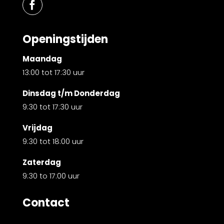
Openingstijden
Maandag
13:00 tot 17:30 uur
Dinsdag t/m Donderdag
9:30 tot 17:30 uur
Vrijdag
9:30 tot 18:00 uur
Zaterdag
9:30 to 17:00 uur
Contact