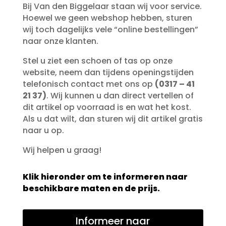
Bij Van den Biggelaar staan wij voor service.
Hoewel we geen webshop hebben, sturen
wij toch dagelijks vele “online bestellingen”
naar onze klanten.
Stel u ziet een schoen of tas op onze
website, neem dan tijdens openingstijden
telefonisch contact met ons op
(0317 – 41
21 37)
. Wij kunnen u dan direct vertellen of
dit artikel op voorraad is en wat het kost.
Als u dat wilt, dan sturen wij dit artikel gratis
naar u op.
Wij helpen u graag!
Klik hieronder om te informeren naar
beschikbare maten en de prijs.
Informeer naar