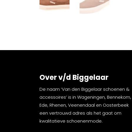
Over v/d Biggelaar
De naam ‘Van den Biggelaar schoenen &
accessoires’ is in Wageningen, Bennekom,
Ede, Rhenen, Veenendaal en Oosterbeek
een vertrouwd adres als het gaat om
kwalitatieve schoenenmode.