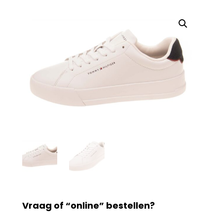
Vraag of “online” bestellen?