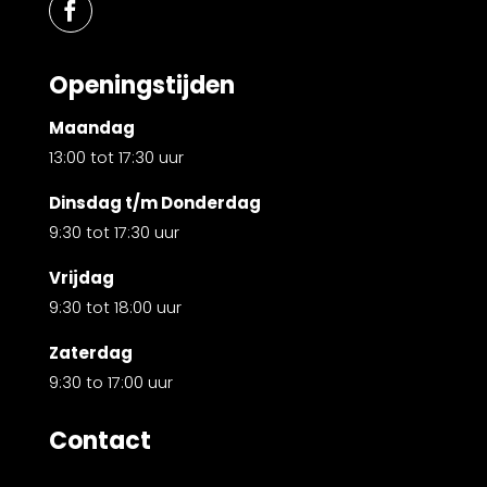
Openingstijden
Maandag
13:00 tot 17:30 uur
Dinsdag t/m Donderdag
9:30 tot 17:30 uur
Vrijdag
9:30 tot 18:00 uur
Zaterdag
9:30 to 17:00 uur
Contact