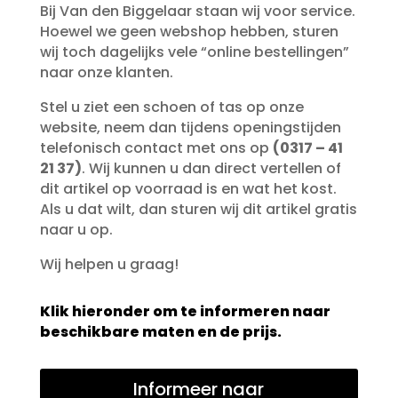
Bij Van den Biggelaar staan wij voor service.
Hoewel we geen webshop hebben, sturen
wij toch dagelijks vele “online bestellingen”
naar onze klanten.
Stel u ziet een schoen of tas op onze
website, neem dan tijdens openingstijden
telefonisch contact met ons op
(0317 – 41
21 37)
. Wij kunnen u dan direct vertellen of
dit artikel op voorraad is en wat het kost.
Als u dat wilt, dan sturen wij dit artikel gratis
naar u op.
Wij helpen u graag!
Klik hieronder om te informeren naar
beschikbare maten en de prijs.
Informeer naar