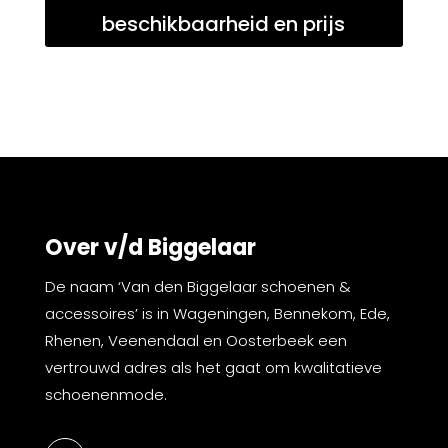
beschikbaarheid en prijs
Over v/d Biggelaar
De naam ‘Van den Biggelaar schoenen &
accessoires’ is in Wageningen, Bennekom, Ede,
Rhenen, Veenendaal en Oosterbeek een
vertrouwd adres als het gaat om kwalitatieve
schoenenmode.