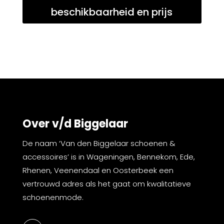
beschikbaarheid en prijs
Over v/d Biggelaar
De naam ‘Van den Biggelaar schoenen &
accessoires’ is in Wageningen, Bennekom, Ede,
Rhenen, Veenendaal en Oosterbeek een
vertrouwd adres als het gaat om kwalitatieve
schoenenmode.