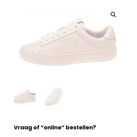
Vraag of “online” bestellen?