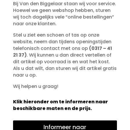
Bij Van den Biggelaar staan wij voor service.
Hoewel we geen webshop hebben, sturen
wij toch dagelijks vele “online bestellingen”
naar onze klanten.
Stel u ziet een schoen of tas op onze
website, neem dan tijdens openingstijden
telefonisch contact met ons op
(0317 – 41
21 37)
. Wij kunnen u dan direct vertellen of
dit artikel op voorraad is en wat het kost.
Als u dat wilt, dan sturen wij dit artikel gratis
naar u op.
Wij helpen u graag!
Klik hieronder om te informeren naar
beschikbare maten en de prijs.
Informeer naar