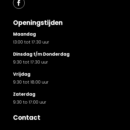
Openingstijden
Maandag
13:00 tot 17:30 uur
Dinsdag t/m Donderdag
9:30 tot 17:30 uur
Vrijdag
9:30 tot 18:00 uur
Zaterdag
9:30 to 17:00 uur
Contact