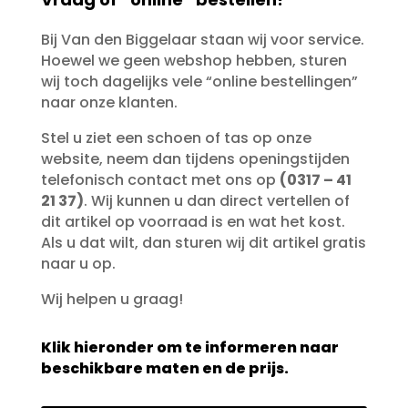
Bij Van den Biggelaar staan wij voor service.
Hoewel we geen webshop hebben, sturen
wij toch dagelijks vele “online bestellingen”
naar onze klanten.
Stel u ziet een schoen of tas op onze
website, neem dan tijdens openingstijden
telefonisch contact met ons op
(0317 – 41
21 37)
. Wij kunnen u dan direct vertellen of
dit artikel op voorraad is en wat het kost.
Als u dat wilt, dan sturen wij dit artikel gratis
naar u op.
Wij helpen u graag!
Klik hieronder om te informeren naar
beschikbare maten en de prijs.