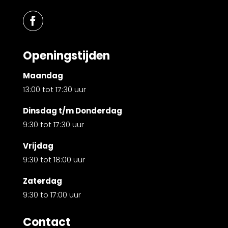
Openingstijden
Maandag
13:00 tot 17:30 uur
Dinsdag t/m Donderdag
9:30 tot 17:30 uur
Vrijdag
9:30 tot 18:00 uur
Zaterdag
9:30 to 17:00 uur
Contact