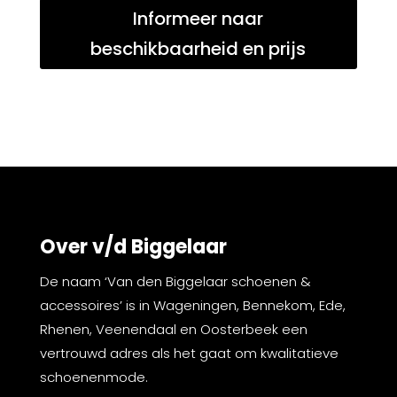
Informeer naar
beschikbaarheid en prijs
Over v/d Biggelaar
De naam ‘Van den Biggelaar schoenen &
accessoires’ is in Wageningen, Bennekom, Ede,
Rhenen, Veenendaal en Oosterbeek een
vertrouwd adres als het gaat om kwalitatieve
schoenenmode.