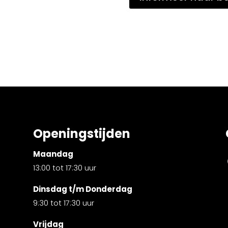
Openingstijden
Maandag
13:00 tot 17:30 uur
Dinsdag t/m Donderdag
9:30 tot 17:30 uur
Vrijdag