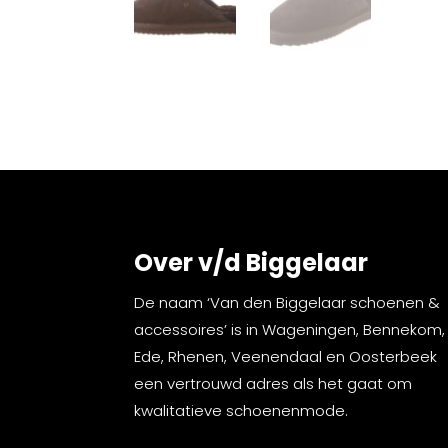
Over v/d Biggelaar
De naam ‘Van den Biggelaar schoenen &
accessoires’ is in Wageningen, Bennekom,
Ede, Rhenen, Veenendaal en Oosterbeek
een vertrouwd adres als het gaat om
kwalitatieve schoenenmode.