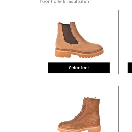
Toont alle 6 resultaten