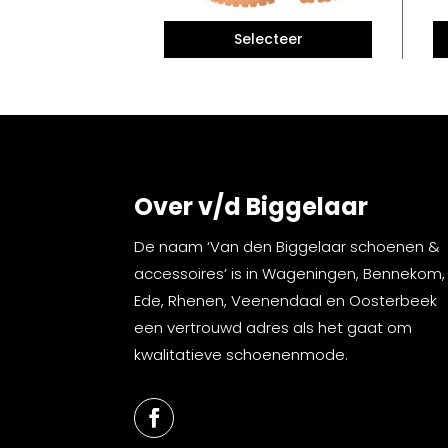
Over v/d Biggelaar
De naam ‘Van den Biggelaar schoenen &
accessoires’ is in Wageningen, Bennekom,
Ede, Rhenen, Veenendaal en Oosterbeek
een vertrouwd adres als het gaat om
kwalitatieve schoenenmode.