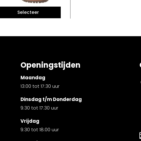
Openingstijden
Maandag
13:00 tot 17:30 uur
Dinsdag t/m Donderdag
9:30 tot 17:30 uur
Vrijdag
9:30 tot 18:00 uur