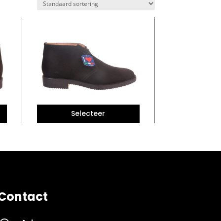
Contact