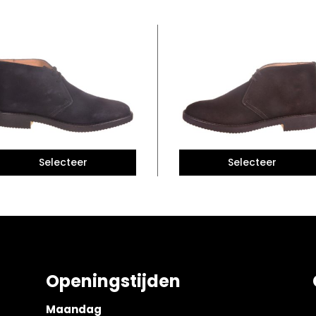
Openingstijden
Maandag