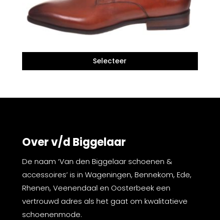
Over v/d Biggelaar
De naam ‘Van den Biggelaar schoenen &
accessoires’ is in Wageningen, Bennekom, Ede,
Rhenen, Veenendaal en Oosterbeek een
vertrouwd adres als het gaat om kwalitatieve
schoenenmode.