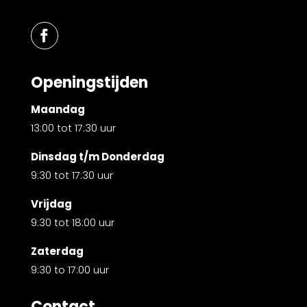
Openingstijden
Maandag
13:00 tot 17:30 uur
Dinsdag t/m Donderdag
9:30 tot 17:30 uur
Vrijdag
9:30 tot 18:00 uur
Zaterdag
9:30 to 17:00 uur
Contact