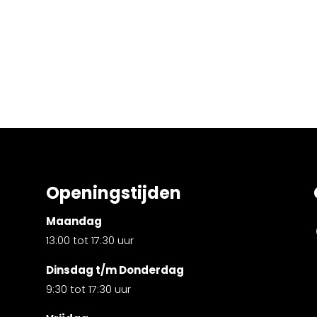
Openingstijden
Maandag
13:00 tot 17:30 uur
Dinsdag t/m Donderdag
9:30 tot 17:30 uur