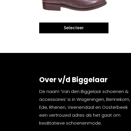
Over v/d Biggelaar
De naam ‘Van den Biggelaar schoenen &
accessoires’ is in Wageningen, Bennekom,
Ede, Rhenen, Veenendaal en Oosterbeek
een vertrouwd adres als het gaat om
kwalitatieve schoenenmode.