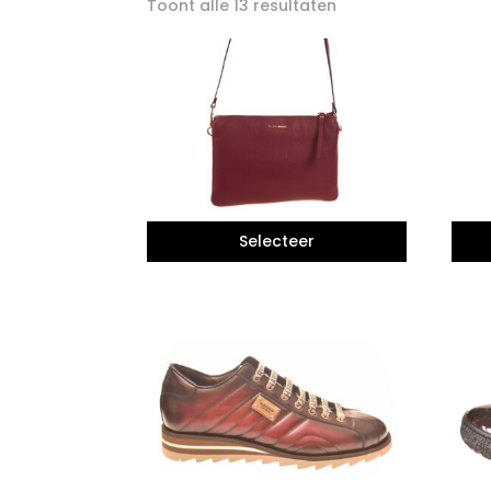
Toont alle 13 resultaten