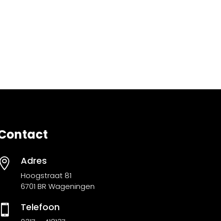
Contact
Adres

Hoogstraat 81
6701 BR Wageningen
Telefoon
