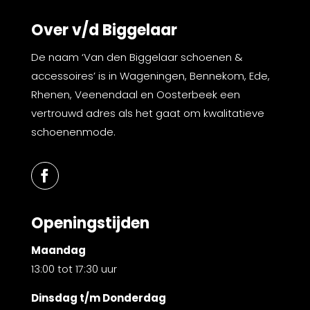
Over v/d Biggelaar
De naam ‘Van den Biggelaar schoenen &
accessoires’ is in Wageningen, Bennekom, Ede,
Rhenen, Veenendaal en Oosterbeek een
vertrouwd adres als het gaat om kwalitatieve
schoenenmode.
Openingstijden
Maandag
13:00 tot 17:30 uur
Dinsdag t/m Donderdag