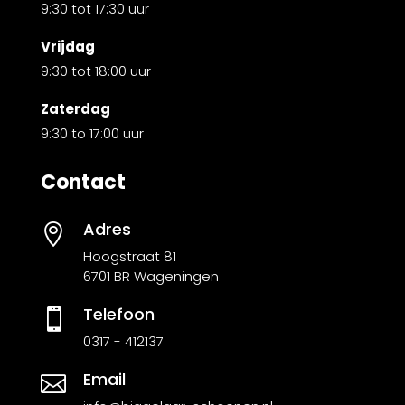
9:30 tot 17:30 uur
Vrijdag
9:30 tot 18:00 uur
Zaterdag
9:30 to 17:00 uur
Contact
Adres

Hoogstraat 81
6701 BR Wageningen
Telefoon

0317 - 412137
Email
