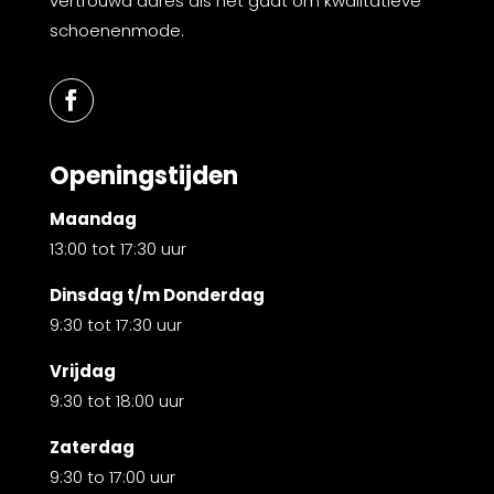
vertrouwd adres als het gaat om kwalitatieve
schoenenmode.
Openingstijden
Maandag
13:00 tot 17:30 uur
Dinsdag t/m Donderdag
9:30 tot 17:30 uur
Vrijdag
9:30 tot 18:00 uur
Zaterdag
9:30 to 17:00 uur