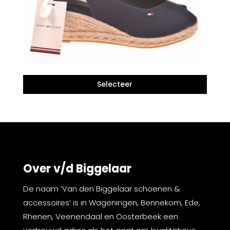
Over v/d Biggelaar
De naam ‘Van den Biggelaar schoenen &
accessoires’ is in Wageningen, Bennekom, Ede,
Rhenen, Veenendaal en Oosterbeek een