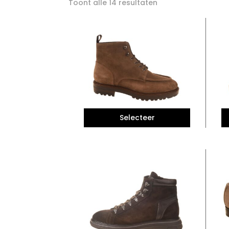
Toont alle 14 resultaten