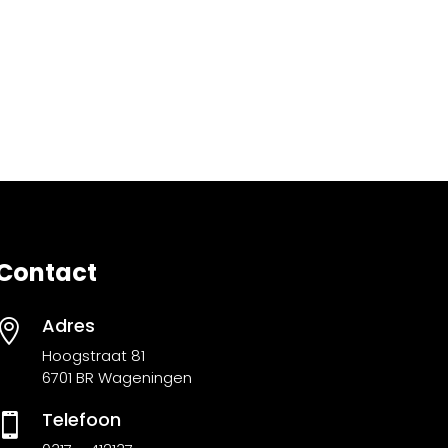
Contact
Adres

Hoogstraat 81
6701 BR Wageningen
Telefoon
