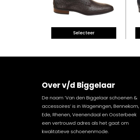
Over v/d Biggelaar
De naam ‘Van den Biggelaar schoenen &
accessoires’ is in Wageningen, Bennekom,
Ede, Rhenen, Veenendaal en Oosterbeek
een vertrouwd adres als het gaat om
kwalitatieve schoenenmode.