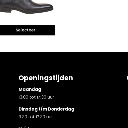
Openingstijden
Maandag
13:00 tot 17:30 uur
Dinsdag t/m Donderdag
9:30 tot 17:30 uur