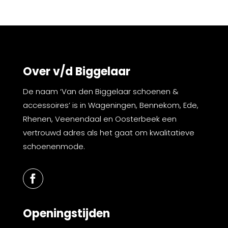
Over v/d Biggelaar
De naam ‘Van den Biggelaar schoenen &
accessoires’ is in Wageningen, Bennekom, Ede,
Rhenen, Veenendaal en Oosterbeek een
vertrouwd adres als het gaat om kwalitatieve
schoenenmode.
Openingstijden