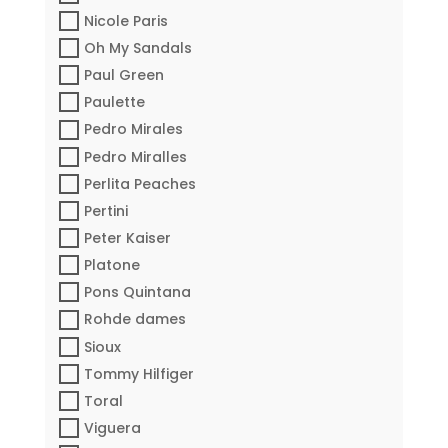
Nicole Paris
Oh My Sandals
Paul Green
Paulette
Pedro Mirales
Pedro Miralles
Perlita Peaches
Pertini
Peter Kaiser
Platone
Pons Quintana
Rohde dames
Sioux
Tommy Hilfiger
Toral
Viguera