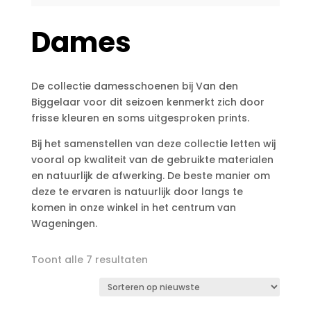
Dames
De collectie damesschoenen bij Van den
Biggelaar voor dit seizoen kenmerkt zich door
frisse kleuren en soms uitgesproken prints.
Bij het samenstellen van deze collectie letten wij
vooral op kwaliteit van de gebruikte materialen
en natuurlijk de afwerking. De beste manier om
deze te ervaren is natuurlijk door langs te
komen in onze winkel in het centrum van
Wageningen.
Gesorteerd
Toont alle 7 resultaten
op
nieuwste