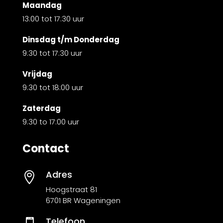
Maandag
13:00 tot 17:30 uur
Dinsdag t/m Donderdag
9:30 tot 17:30 uur
Vrijdag
9:30 tot 18:00 uur
Zaterdag
9:30 to 17:00 uur
Contact
Adres

Hoogstraat 81
6701 BR Wageningen
Telefoon