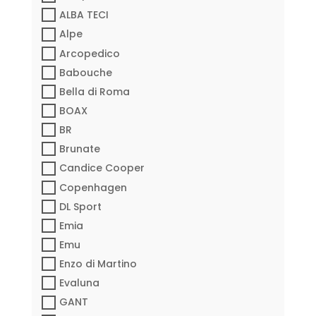
ALBA TECI
Alpe
Arcopedico
Babouche
Bella di Roma
BOAX
BR
Brunate
Candice Cooper
Copenhagen
DL Sport
Emia
Emu
Enzo di Martino
Evaluna
GANT